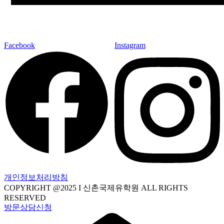
Facebook
Instagram
개인정보처리방침
COPYRIGHT @2025 I 신촌국제유학원 ALL RIGHTS
RESERVED
방문상담신청