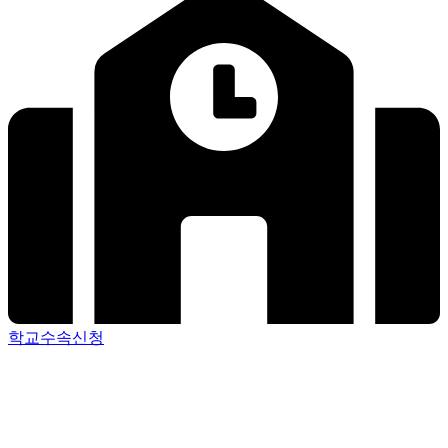
학교수속신청