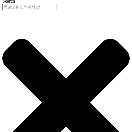
Search