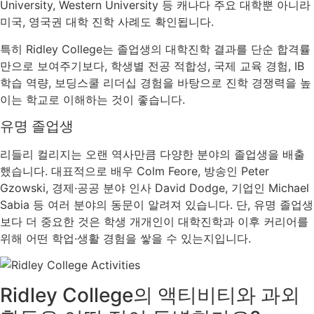
University, Western University 등 캐나다 주요 대학뿐 아니라
미국, 영국권 대학 진학 사례도 확인됩니다.
특히 Ridley College는 졸업생의 대학진학 결과를 단순 합격률
만으로 보여주기보다, 학생별 전공 적합성, 국제 교육 경험, IB
학습 역량, 보딩스쿨 리더십 경험을 바탕으로 진학 경쟁력을 높
이는 학교로 이해하는 것이 좋습니다.
유명 졸업생
리들리 컬리지는 오랜 역사만큼 다양한 분야의 졸업생을 배출
했습니다. 대표적으로 배우 Colm Feore, 방송인 Peter
Gzowski, 경제·공공 분야 인사 David Dodge, 기업인 Michael
Sabia 등 여러 분야의 동문이 알려져 있습니다. 단, 유명 졸업생
보다 더 중요한 것은 학생 개개인이 대학진학과 이후 커리어를
위해 어떤 학업·생활 경험을 쌓을 수 있는지입니다.
Ridley College의 액티비티와 과외