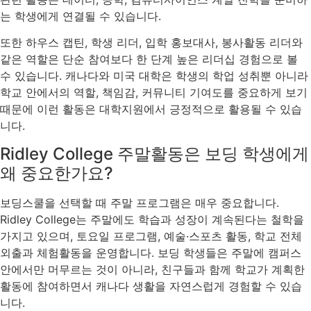
는 학생에게 연결될 수 있습니다.
또한 하우스 캡틴, 학생 리더, 입학 홍보대사, 봉사활동 리더와
같은 역할은 단순 참여보다 한 단계 높은 리더십 경험으로 볼
수 있습니다. 캐나다와 미국 대학은 학생의 학업 성취뿐 아니라
학교 안에서의 역할, 책임감, 커뮤니티 기여도를 중요하게 보기
때문에 이런 활동은 대학지원에서 긍정적으로 활용될 수 있습
니다.
Ridley College 주말활동은 보딩 학생에게
왜 중요한가요?
보딩스쿨을 선택할 때 주말 프로그램은 매우 중요합니다.
Ridley College는 주말에도 학습과 성장이 계속된다는 철학을
가지고 있으며, 토요일 프로그램, 예술·스포츠 활동, 학교 전체
외출과 체험활동을 운영합니다. 보딩 학생들은 주말에 캠퍼스
안에서만 머무르는 것이 아니라, 친구들과 함께 학교가 계획한
활동에 참여하면서 캐나다 생활을 자연스럽게 경험할 수 있습
니다.