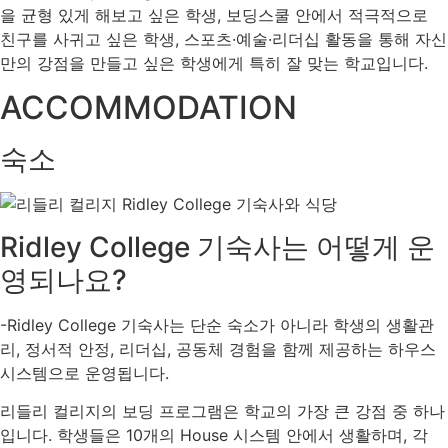
을 균형 있게 해보고 싶은 학생, 보딩스쿨 안에서 적극적으로
친구를 사귀고 싶은 학생, 스포츠·예술·리더십 활동을 통해 자신
만의 강점을 만들고 싶은 학생에게 특히 잘 맞는 학교입니다.
ACCOMMODATION
숙소
Ridley College 기숙사는 어떻게 운
영되나요?
-Ridley College 기숙사는 단순 숙소가 아니라 학생의 생활관
리, 정서적 안정, 리더십, 공동체 경험을 함께 제공하는 하우스
시스템으로 운영됩니다.
리들리 컬리지의 보딩 프로그램은 학교의 가장 큰 강점 중 하나
입니다. 학생들은 10개의 House 시스템 안에서 생활하며, 각