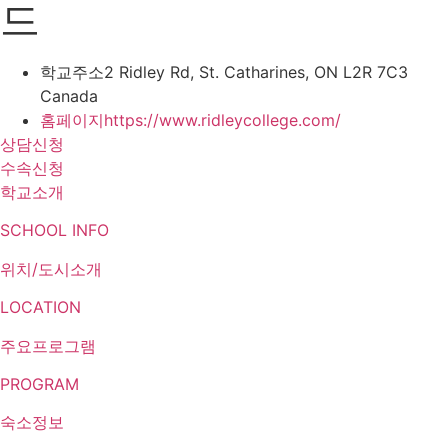
드
학교주소
2 Ridley Rd, St. Catharines, ON L2R 7C3
Canada
홈페이지
https://www.ridleycollege.com/
상담신청
수속신청
학교소개
SCHOOL INFO
위치/도시소개
LOCATION
주요프로그램
PROGRAM
숙소정보