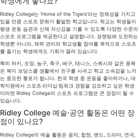
학생에게 좋나요?
Ridley College는 ‘Home of the Tigers’라는 정체성을 가지고
있을 만큼 스포츠 문화가 활발한 학교입니다. 학교는 학생들이
평생 운동 습관과 신체 자신감을 기를 수 있도록 다양한 수준의
스포츠 프로그램을 제공한다고 설명합니다. 경쟁팀에 도전하는
학생뿐 아니라, 체력 관리와 학교생활 참여를 목적으로 스포츠
를 즐기는 학생에게도 기회가 열려 있습니다.
특히 하키, 조정, 농구, 축구, 배구, 테니스, 스쿼시와 같은 종목
은 북미 보딩스쿨 생활에서 친구를 사귀고 학교 소속감을 느끼
는 중요한 통로가 됩니다. 한국 학생 중 운동을 좋아하거나, 대
학지원에서 스포츠·리더십·팀워크 경험을 강조하고 싶은 학생
이라면 Ridley College의 스포츠 프로그램은 큰 장점이 될 수
있습니다.
Ridley College 예술·공연 활동은 어떤 장
점이 있나요?
Ridley College의 예술 활동은 음악, 합창, 밴드, 드라마, 연극,