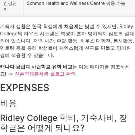
건강관
Schmon Health and Wellness Centre 이용 가능
리
기숙사 생활은 한국 학생에게 처음에는 낯설 수 있지만, Ridley
College의 하우스 시스템은 학생이 혼자 방치되지 않도록 설계
되어 있습니다. 저녁 시간, 주말 활동, 하우스 대항전, 봉사활동,
멘토링 등을 통해 학생들이 자연스럽게 친구를 만들고 영어환
경에 적응할 수 있습니다.
캐나다 공립과 사립학교 유학 비교
는 다음 페이지를 참조하세
요! –>
신촌국제유학원 블로그 확인
EXPENSES
비용
Ridley College 학비, 기숙사비, 장
학금은 어떻게 되나요?