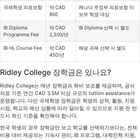
국제학생 의료보험
약 CAD
캐나다 주정부 의료보험 미
800
보유 학생 대상
IB Diploma
약 CAD
IB Diploma 선택 시 별도
Programme Fee
2,300/년
IB HL Course Fee
약 CAD
해당 과목 선택 시 별도
450/년
Ridley College 장학금은 있나요?
Ridley College는 매년 장학금과 학비 보조를 제공하며, 공식
자료 기준 연간 CAD 3.5M 이상 규모의 tuition assistance가
운영됩니다. 다만 국제학생 장학금은 학생의 성적, 활동, 지원
시점, 학교의 예산 상황에 따라 달라질 수 있으므로 지원 전 반
드시 최신 기준을 확인해야 합니다.
한국 학생의 경우 장학금만 보고 학교를 선택하기보다는, 전체
비용 대비 제공되는 기숙사 관리, IB 프로그램, 대학진학 지원,