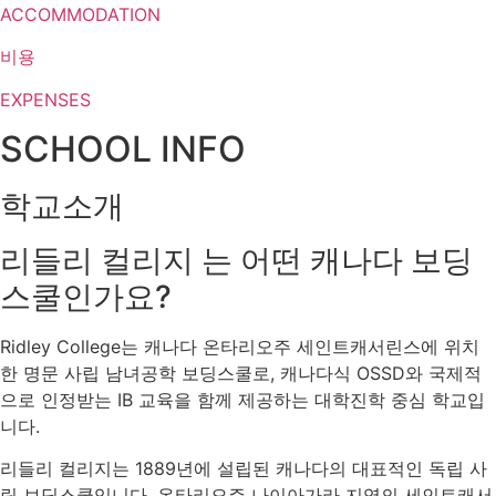
ACCOMMODATION
비용
EXPENSES
SCHOOL INFO
학교소개
리들리 컬리지 는 어떤 캐나다 보딩
스쿨인가요?
Ridley College는 캐나다 온타리오주 세인트캐서린스에 위치
한 명문 사립 남녀공학 보딩스쿨로, 캐나다식 OSSD와 국제적
으로 인정받는 IB 교육을 함께 제공하는 대학진학 중심 학교입
니다.
리들리 컬리지는 1889년에 설립된 캐나다의 대표적인 독립 사
립 보딩스쿨입니다. 온타리오주 나이아가라 지역의 세인트캐서