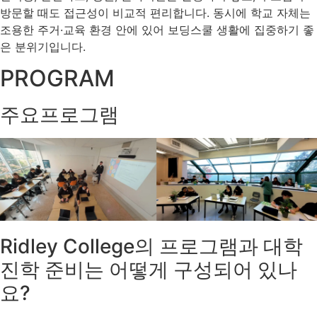
방문할 때도 접근성이 비교적 편리합니다. 동시에 학교 자체는
조용한 주거·교육 환경 안에 있어 보딩스쿨 생활에 집중하기 좋
은 분위기입니다.
PROGRAM
주요프로그램
Ridley College의 프로그램과 대학
진학 준비는 어떻게 구성되어 있나
요?