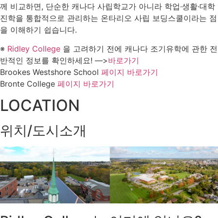
께 비교하면, 단순한 캐나다 사립학교가 아니라 학업·생활·대학
진학을 통합적으로 관리하는 온타리오 사립 보딩스쿨이라는 점
을 이해하기 쉽습니다.
※
Ridley College
을 고려하기 전에 캐나다 조기유학에 관한 전
반적인 정보를 확인하세요! —>
바로가기
Brookes Westshore School
페이지 바로가기
Bronte College
페이지 바로가기
LOCATION
위치/도시소개