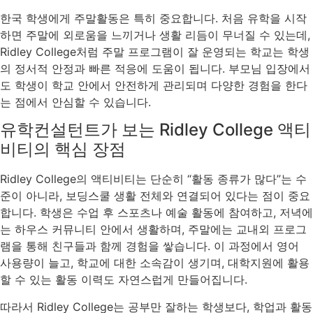
한국 학생에게 주말활동은 특히 중요합니다. 처음 유학을 시작
하면 주말에 외로움을 느끼거나 생활 리듬이 무너질 수 있는데,
Ridley College처럼 주말 프로그램이 잘 운영되는 학교는 학생
의 정서적 안정과 빠른 적응에 도움이 됩니다. 부모님 입장에서
도 학생이 학교 안에서 안전하게 관리되며 다양한 경험을 한다
는 점에서 안심할 수 있습니다.
유학컨설턴트가 보는 Ridley College 액티
비티의 핵심 장점
Ridley College의 액티비티는 단순히 “활동 종류가 많다”는 수
준이 아니라, 보딩스쿨 생활 전체와 연결되어 있다는 점이 중요
합니다. 학생은 수업 후 스포츠나 예술 활동에 참여하고, 저녁에
는 하우스 커뮤니티 안에서 생활하며, 주말에는 교내외 프로그
램을 통해 친구들과 함께 경험을 쌓습니다. 이 과정에서 영어
사용량이 늘고, 학교에 대한 소속감이 생기며, 대학지원에 활용
할 수 있는 활동 이력도 자연스럽게 만들어집니다.
따라서 Ridley College는 공부만 잘하는 학생보다, 학업과 활동