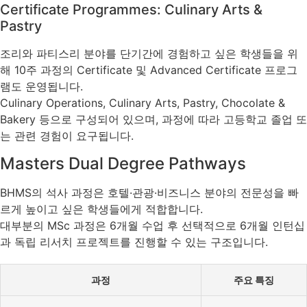
Certificate Programmes: Culinary Arts &
Pastry
조리와 파티스리 분야를 단기간에 경험하고 싶은 학생들을 위
해 10주 과정의 Certificate 및 Advanced Certificate 프로그
램도 운영됩니다.
Culinary Operations, Culinary Arts, Pastry, Chocolate &
Bakery 등으로 구성되어 있으며, 과정에 따라 고등학교 졸업 또
는 관련 경험이 요구됩니다.
Masters Dual Degree Pathways
BHMS의 석사 과정은 호텔·관광·비즈니스 분야의 전문성을 빠
르게 높이고 싶은 학생들에게 적합합니다.
대부분의 MSc 과정은 6개월 수업 후 선택적으로 6개월 인턴십
과 독립 리서치 프로젝트를 진행할 수 있는 구조입니다.
과정
주요 특징