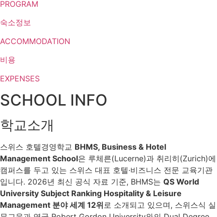
PROGRAM
숙소정보
ACCOMMODATION
비용
EXPENSES
SCHOOL INFO
학교소개
스위스 호텔경영학교
BHMS, Business & Hotel
Management School
은 루체른(Lucerne)과 취리히(Zurich)에
캠퍼스를 두고 있는 스위스 대표 호텔·비즈니스 전문 교육기관
입니다. 2026년 최신 공식 자료 기준, BHMS는
QS World
University Subject Ranking Hospitality & Leisure
Management 분야 세계 12위
로 소개되고 있으며, 스위스식 실
무교육과 영국 Robert Gordon University와의 Dual Degree