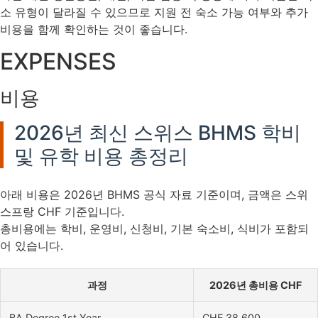
소 유형이 달라질 수 있으므로 지원 전 숙소 가능 여부와 추가
비용을 함께 확인하는 것이 좋습니다.
EXPENSES
비용
2026년 최신 스위스 BHMS 학비
및 유학 비용 총정리
아래 비용은 2026년 BHMS 공식 자료 기준이며, 금액은 스위
스프랑 CHF 기준입니다.
총비용에는 학비, 운영비, 신청비, 기본 숙소비, 식비가 포함되
어 있습니다.
과정
2026년 총비용 CHF
BA Degree 1st Year
CHF 38,600