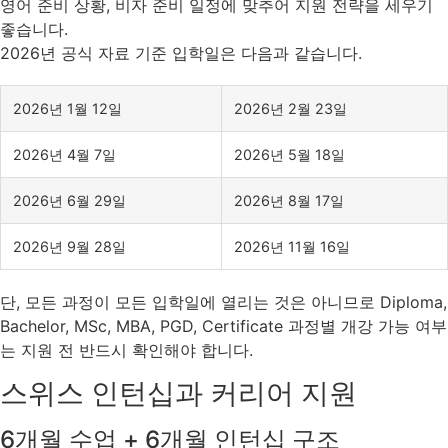
영어 준비 상황, 비자 준비 일정에 맞추어 지원 전략을 세우기
좋습니다.
2026년 공식 자료 기준 입학일은 다음과 같습니다.
2026년 1월 12일
2026년 2월 23일
2026년 4월 7일
2026년 5월 18일
2026년 6월 29일
2026년 8월 17일
2026년 9월 28일
2026년 11월 16일
단, 모든 과정이 모든 입학일에 열리는 것은 아니므로 Diploma,
Bachelor, MSc, MBA, PGD, Certificate 과정별 개강 가능 여부
는 지원 전 반드시 확인해야 합니다.
스위스 인턴십과 커리어 지원
6개월 수업 + 6개월 인턴십 구조