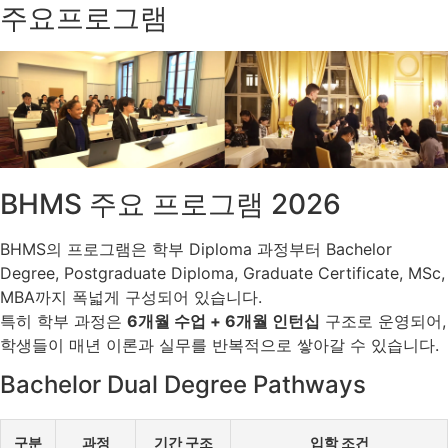
주요프로그램
BHMS 주요 프로그램 2026
BHMS의 프로그램은 학부 Diploma 과정부터 Bachelor
Degree, Postgraduate Diploma, Graduate Certificate, MSc,
MBA까지 폭넓게 구성되어 있습니다.
특히 학부 과정은
6개월 수업 + 6개월 인턴십
구조로 운영되어,
학생들이 매년 이론과 실무를 반복적으로 쌓아갈 수 있습니다.
Bachelor Dual Degree Pathways
구분
과정
기간 구조
입학 조건