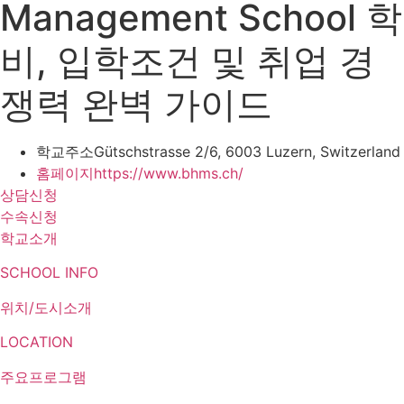
Management School 학
비, 입학조건 및 취업 경
쟁력 완벽 가이드
학교주소
Gütschstrasse 2/6, 6003 Luzern, Switzerland
홈페이지
https://www.bhms.ch/
상담신청
수속신청
학교소개
SCHOOL INFO
위치/도시소개
LOCATION
주요프로그램