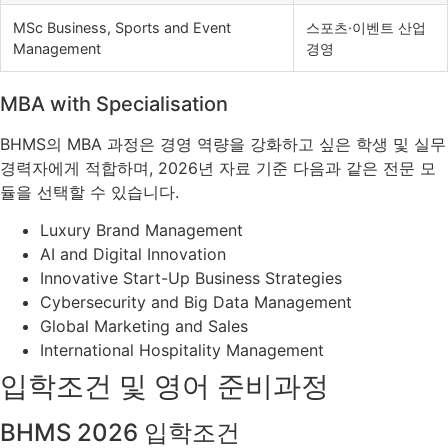
MSc Business, Sports and Event
스포츠·이벤트 산업
Management
경영
MBA with Specialisation
BHMS의 MBA 과정은 경영 역량을 강화하고 싶은 학생 및 실무
경력자에게 적합하며, 2026년 자료 기준 다음과 같은 전문 모
듈을 선택할 수 있습니다.
Luxury Brand Management
AI and Digital Innovation
Innovative Start-Up Business Strategies
Cybersecurity and Big Data Management
Global Marketing and Sales
International Hospitality Management
입학조건 및 영어 준비과정
BHMS 2026 입학조건