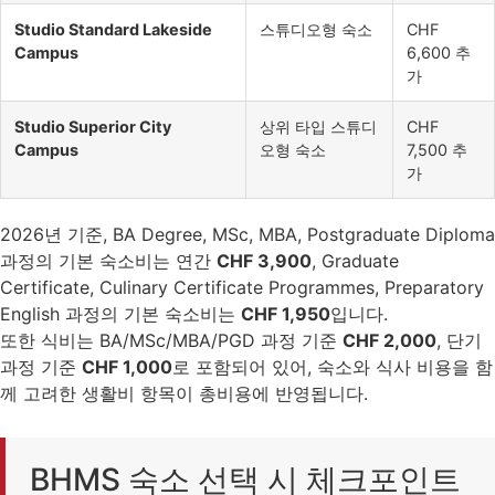
Studio Standard Lakeside
스튜디오형 숙소
CHF
Campus
6,600 추
가
Studio Superior City
상위 타입 스튜디
CHF
Campus
오형 숙소
7,500 추
가
2026년 기준, BA Degree, MSc, MBA, Postgraduate Diploma
과정의 기본 숙소비는 연간
CHF 3,900
, Graduate
Certificate, Culinary Certificate Programmes, Preparatory
English 과정의 기본 숙소비는
CHF 1,950
입니다.
또한 식비는 BA/MSc/MBA/PGD 과정 기준
CHF 2,000
, 단기
과정 기준
CHF 1,000
로 포함되어 있어, 숙소와 식사 비용을 함
께 고려한 생활비 항목이 총비용에 반영됩니다.
BHMS 숙소 선택 시 체크포인트