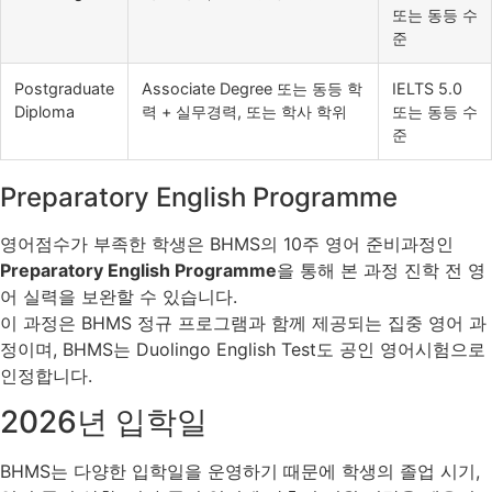
또는 동등 수
준
Postgraduate
Associate Degree 또는 동등 학
IELTS 5.0
Diploma
력 + 실무경력, 또는 학사 학위
또는 동등 수
준
Preparatory English Programme
영어점수가 부족한 학생은 BHMS의 10주 영어 준비과정인
Preparatory English Programme
을 통해 본 과정 진학 전 영
어 실력을 보완할 수 있습니다.
이 과정은 BHMS 정규 프로그램과 함께 제공되는 집중 영어 과
정이며, BHMS는 Duolingo English Test도 공인 영어시험으로
인정합니다.
2026년 입학일
BHMS는 다양한 입학일을 운영하기 때문에 학생의 졸업 시기,