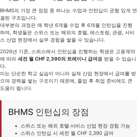
BHMS의 가장 큰 장점 중 하나는 수업과 인턴십이 균형 있게 연
결된 구조입니다.
대부분의 과정은 매 학년 6개월 수업 후 6개월 인턴십을 진행
하며, 학생들은 스위스 또는 해외의 호텔, 레스토랑, 관광, 서비
스 산업 현장에서 실무 경험을 쌓을 수 있습니다.
2026년 기준, 스위스에서 인턴십을 진행하는 학생은 고용계약
에 따라
세전 월 CHF 2,390의 트레이니 급여
를 받을 수 있습니
다.
이는 단순한 학교 실습이 아니라 실제 산업 현장에서 급여를 받
으며 경력을 쌓는 구조이기 때문에, 졸업 후 취업 준비에도 큰
도움이 됩니다.
BHMS 인턴십의 장점
스위스 또는 해외 호텔·서비스 산업 현장 경험 가능
스위스 인턴십 시 세전 월 CHF 2,390 급여