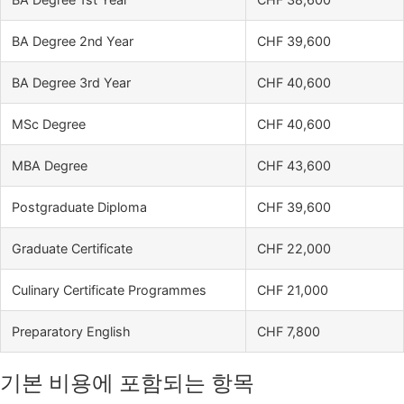
BA Degree 2nd Year
CHF 39,600
BA Degree 3rd Year
CHF 40,600
MSc Degree
CHF 40,600
MBA Degree
CHF 43,600
Postgraduate Diploma
CHF 39,600
Graduate Certificate
CHF 22,000
Culinary Certificate Programmes
CHF 21,000
Preparatory English
CHF 7,800
기본 비용에 포함되는 항목