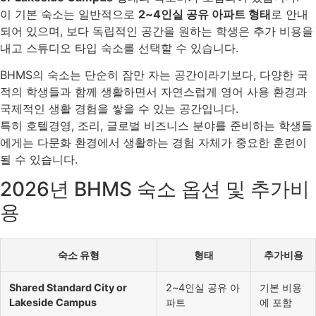
이 기본 숙소는 일반적으로
2~4인실 공유 아파트 형태
로 안내
되어 있으며, 보다 독립적인 공간을 원하는 학생은 추가 비용을
내고 스튜디오 타입 숙소를 선택할 수 있습니다.
BHMS의 숙소는 단순히 잠만 자는 공간이라기보다, 다양한 국
적의 학생들과 함께 생활하면서 자연스럽게 영어 사용 환경과
국제적인 생활 경험을 쌓을 수 있는 공간입니다.
특히 호텔경영, 조리, 글로벌 비즈니스 분야를 준비하는 학생들
에게는 다문화 환경에서 생활하는 경험 자체가 중요한 훈련이
될 수 있습니다.
2026년 BHMS 숙소 옵션 및 추가비
용
숙소 유형
형태
추가비용
Shared Standard City or
2~4인실 공유 아
기본 비용
Lakeside Campus
파트
에 포함