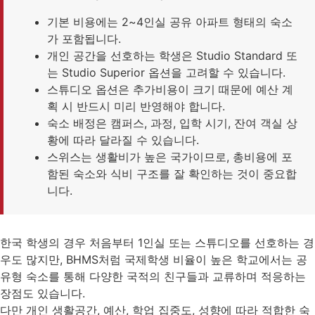
기본 비용에는 2~4인실 공유 아파트 형태의 숙소
가 포함됩니다.
개인 공간을 선호하는 학생은 Studio Standard 또
는 Studio Superior 옵션을 고려할 수 있습니다.
스튜디오 옵션은 추가비용이 크기 때문에 예산 계
획 시 반드시 미리 반영해야 합니다.
숙소 배정은 캠퍼스, 과정, 입학 시기, 잔여 객실 상
황에 따라 달라질 수 있습니다.
스위스는 생활비가 높은 국가이므로, 총비용에 포
함된 숙소와 식비 구조를 잘 확인하는 것이 중요합
니다.
한국 학생의 경우 처음부터 1인실 또는 스튜디오를 선호하는 경
우도 많지만, BHMS처럼 국제학생 비율이 높은 학교에서는 공
유형 숙소를 통해 다양한 국적의 친구들과 교류하며 적응하는
장점도 있습니다.
다만 개인 생활공간, 예산, 학업 집중도, 성향에 따라 적합한 숙