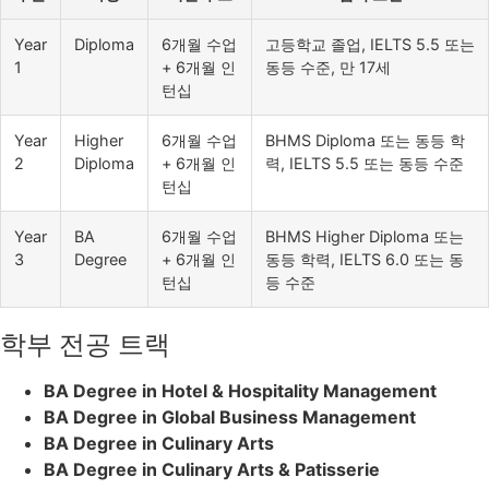
Year
Diploma
6개월 수업
고등학교 졸업, IELTS 5.5 또는
1
+ 6개월 인
동등 수준, 만 17세
턴십
Year
Higher
6개월 수업
BHMS Diploma 또는 동등 학
2
Diploma
+ 6개월 인
력, IELTS 5.5 또는 동등 수준
턴십
Year
BA
6개월 수업
BHMS Higher Diploma 또는
3
Degree
+ 6개월 인
동등 학력, IELTS 6.0 또는 동
턴십
등 수준
학부 전공 트랙
BA Degree in Hotel & Hospitality Management
BA Degree in Global Business Management
BA Degree in Culinary Arts
BA Degree in Culinary Arts & Patisserie