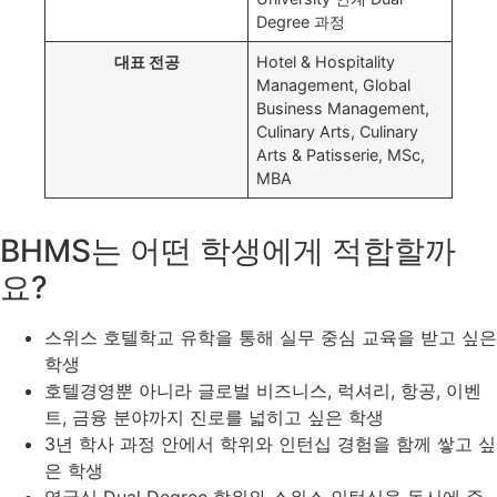
Degree 과정
대표 전공
Hotel & Hospitality
Management, Global
Business Management,
Culinary Arts, Culinary
Arts & Patisserie, MSc,
MBA
BHMS는 어떤 학생에게 적합할까
요?
스위스 호텔학교 유학을 통해 실무 중심 교육을 받고 싶은
학생
호텔경영뿐 아니라 글로벌 비즈니스, 럭셔리, 항공, 이벤
트, 금융 분야까지 진로를 넓히고 싶은 학생
3년 학사 과정 안에서 학위와 인턴십 경험을 함께 쌓고 싶
은 학생