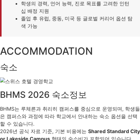
학생의 경력, 언어 능력, 진로 목표를 고려한 인턴
십 배정 지원
졸업 후 유럽, 중동, 미국 등 글로벌 커리어 옵션 탐
색 가능
ACCOMMODATION
숙소
BHMS 2026 숙소정보
BHMS는 루체른과 취리히 캠퍼스를 중심으로 운영되며, 학생들
은 캠퍼스와 과정에 따라 학교에서 안내하는 숙소 옵션을 선택
할 수 있습니다.
2026년 공식 자료 기준, 기본 비용에는
Shared Standard City
or Lakeside Campus
형태의 숙소비가 포함되어 있습니다.