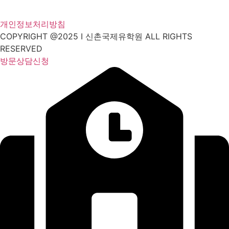
개인정보처리방침
COPYRIGHT @2025 I 신촌국제유학원 ALL RIGHTS
RESERVED
방문상담신청