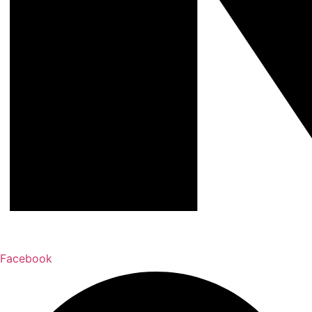
Facebook