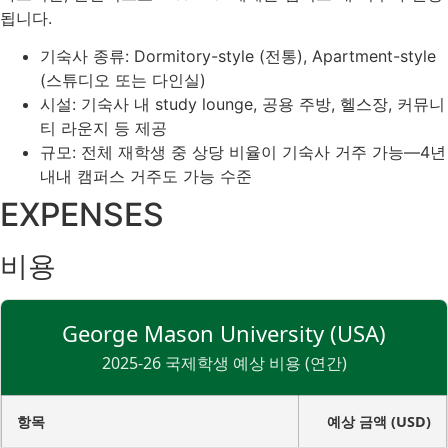
됩니다.
기숙사 종류: Dormitory-style (전통), Apartment-style
(스튜디오 또는 다인실)
시설: 기숙사 내 study lounge, 공용 주방, 헬스장, 커뮤니
티 라운지 등 제공
규모: 전체 재학생 중 상당 비율이 기숙사 거주 가능—4년
내내 캠퍼스 거주도 가능 수준
EXPENSES
비용
George Mason University (USA)
2025-26 국제학생 예상 비용 (연간)
항목
예상 금액 (USD)