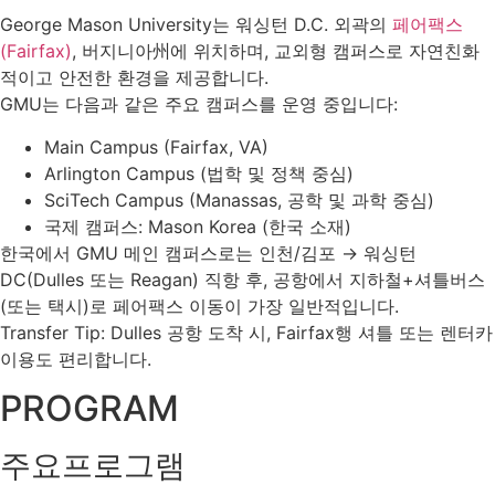
George Mason University는 워싱턴 D.C. 외곽의
페어팩스
(Fairfax)
, 버지니아州에 위치하며, 교외형 캠퍼스로 자연친화
적이고 안전한 환경을 제공합니다.
GMU는 다음과 같은 주요 캠퍼스를 운영 중입니다:
Main Campus (Fairfax, VA)
Arlington Campus (법학 및 정책 중심)
SciTech Campus (Manassas, 공학 및 과학 중심)
국제 캠퍼스: Mason Korea (한국 소재)
한국에서 GMU 메인 캠퍼스로는 인천/김포 → 워싱턴
DC(Dulles 또는 Reagan) 직항 후, 공항에서 지하철+셔틀버스
(또는 택시)로 페어팩스 이동이 가장 일반적입니다.
Transfer Tip: Dulles 공항 도착 시, Fairfax행 셔틀 또는 렌터카
이용도 편리합니다.
PROGRAM
주요프로그램