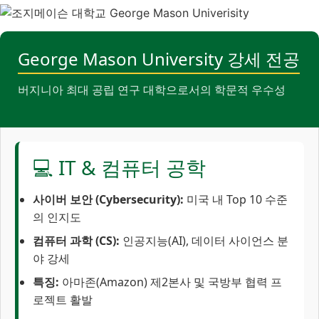
George Mason University 강세 전공
버지니아 최대 공립 연구 대학으로서의 학문적 우수성
💻 IT & 컴퓨터 공학
사이버 보안 (Cybersecurity):
미국 내 Top 10 수준
의 인지도
컴퓨터 과학 (CS):
인공지능(AI), 데이터 사이언스 분
야 강세
특징:
아마존(Amazon) 제2본사 및 국방부 협력 프
로젝트 활발