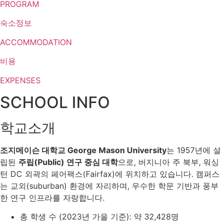
PROGRAM
숙소정보
ACCOMMODATION
비용
EXPENSES
SCHOOL INFO
학교소개
조지메이슨 대학교 George Mason University
는 1957년에 설
립된
주립(Public) 연구 중심 대학
으로, 버지니아 주 북부, 워싱
턴 DC 외곽의 페어팩스(Fairfax)에 위치하고 있습니다. 캠퍼스
는 교외(suburban) 환경에 자리하며, 우수한 학문 기반과 풍부
한 연구 인프라를 자랑합니다.
총 학생 수 (2023년 가을 기준): 약 32,428명