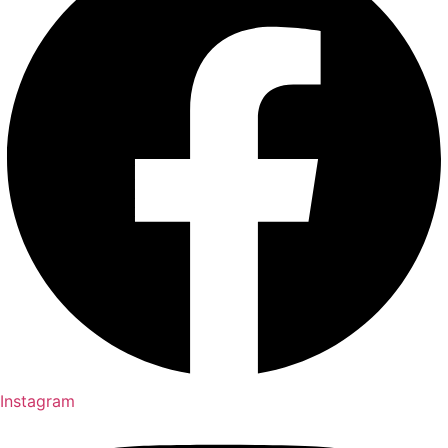
Instagram