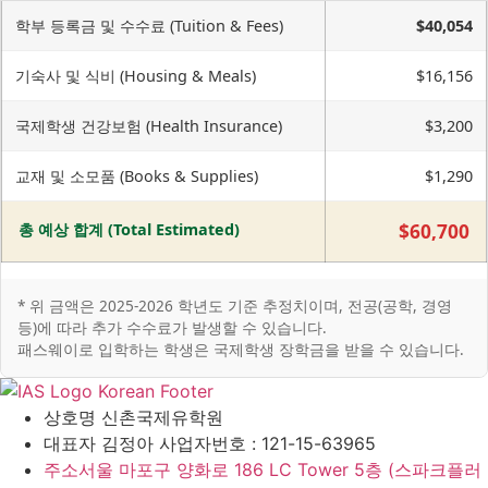
학부 등록금 및 수수료 (Tuition & Fees)
$40,054
기숙사 및 식비 (Housing & Meals)
$16,156
국제학생 건강보험 (Health Insurance)
$3,200
교재 및 소모품 (Books & Supplies)
$1,290
총 예상 합계 (Total Estimated)
$60,700
* 위 금액은 2025-2026 학년도 기준 추정치이며, 전공(공학, 경영
등)에 따라 추가 수수료가 발생할 수 있습니다.
패스웨이로 입학하는 학생은 국제학생 장학금을 받을 수 있습니다.
상호명
신촌국제유학원
대표자
김정아 사업자번호 : 121-15-63965
주소
서울 마포구 양화로 186 LC Tower 5층 (스파크플러