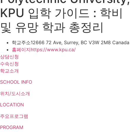
KPU 입학 가이드 : 학비
및 유망 학과 총정리
학교주소
12666 72 Ave, Surrey, BC V3W 2M8 Canada
홈페이지
https://www.kpu.ca/
상담신청
수속신청
학교소개
SCHOOL INFO
위치/도시소개
LOCATION
주요프로그램
PROGRAM