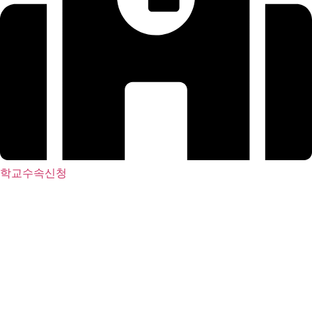
학교수속신청