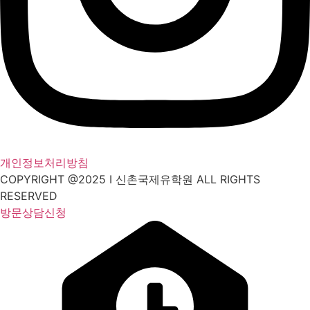
개인정보처리방침
COPYRIGHT @2025 I 신촌국제유학원 ALL RIGHTS
RESERVED
방문상담신청