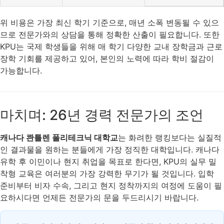
위 비용은 가장 최신 학기 기준으로, 매년 소폭 변동될 수 있으
므로 전문가와의 상담을 통해 정확한 산출이 필요합니다. 또한
KPU는 국제 학생들을 위해 매 학기 다양한 교내 장학금과 근로
장학 기회를 제공하고 있어, 본인의 노력에 따라 학비 절감이
가능합니다.
마치며: 26년 경력 전문가의 조언
캐나다 콴틀렌 폴리테크닉 대학교
는 화려한 랭킹보다는 실질적
인 결과물을 원하는 분들에게 가장 정직한 대학입니다. 캐나다
유학 후 이민이나 현지 취업을 목표로 한다면, KPU의 실무 밀
착형 교육은 여러분의 가장 강력한 무기가 될 것입니다. 입학
준비부터 비자 수속, 그리고 현지 정착까지의 여정에 도움이 필
요하시다면 언제든 전문가의 문을 두드리시기 바랍니다.