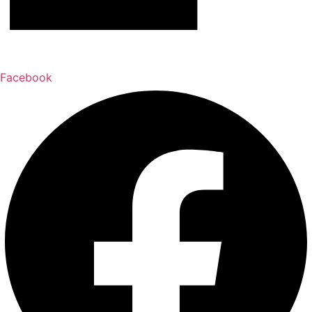
Facebook