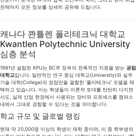
전략까지 모든 정보를 상세히 공유해 드립니다.
캐나다 콴틀렌 폴리테크닉 대학교
Kwantlen Polytechnic University
심층 분석
1981년 설립된 KPU는 BC주 정부의 전폭적인 지원을 받는
공립
대학교
입니다. 일반적인 연구 중심 대학교(University)와 실무
기술 대학(College)의 장점만을 결합한 ‘폴리테크닉’ 모델을 채
택하고 있습니다. 이는 학생들이 이론적 토대를 탄탄히 다지면
서도, 실제 산업 현장에서 사용되는 장비와 프로세스를 캠퍼스
내에서 그대로 경험할 수 있다는 것을 의미합니다.
학교 규모 및 글로벌 랭킹
현재 약 20,000명 이상의 학생이 재학 중이며, 이 중 학부생의