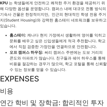
KPU
는 학생들에게 안전하고 쾌적한 주거 환경을 제공하기 위
해 다양한 옵션을 운영합니다. 캠퍼스 내에 대규모 전통 방식의
기숙사 건물은 한정적이지만, 인근의 현대적인 학생 전용 주거
지(Student Housing)와 강력한 홈스테이 네트워크를 보유하고
있습니다.
홈스테이:
캐나다 현지 가정에서 생활하며 영어를 익히고
문화를 배우고 싶은 신입생들에게 적극 추천합니다. 학교
에서 직접 검증한 가정만을 연결하므로 안전합니다.
오프 캠퍼스 하우징:
써리 캠퍼스 주변에는 도보 거리의
콘도와 아파트가 많습니다. 친구들과 쉐어 하우스를 통해
비용을 절감하는 경우가 많으며, 학교 포털을 통해 신뢰할
수 있는 정보를 얻을 수 있습니다.
EXPENSES
비용
연간 학비 및 장학금: 합리적인 투자