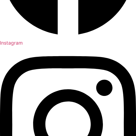
Instagram