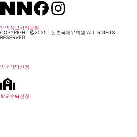
개인정보처리방침
COPYRIGHT @2025 I 신촌국제유학원 ALL RIGHTS
RESERVED
방문상담신청
학교수속신청