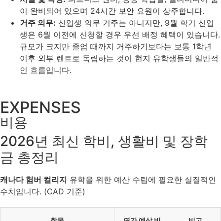
이 완비되어 있으며 24시간 보안 요원이 상주합니다.
거주 의무:
신입생 의무 거주는 아니지만, 9월 학기 신입
생은 6월 이전에 신청할 경우 우선 배정 혜택이 있습니다.
규모가 크지만 졸업 때까지 거주하기보다는 보통 1학년
이후 외부 렌트로 독립하는 것이 현지 유학생들의 일반적
인 흐름입니다.
EXPENSES
비용
2026년 최신 학비, 생활비 및 장학
금 총정리
캐나다 험버 컬리지
유학을 위한 예산 수립에 필요한 실질적인
수치입니다. (CAD 기준)
항목
연간 예상 비
비고