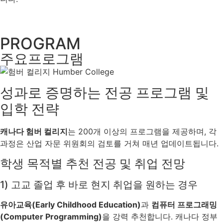
PROGRAM
주요프로그램
성과로 증명하는 전공 프로그램 및
입학 전략
캐나다 험버 컬리지
는 200개 이상의 프로그램을 제공하며, 각
과정은 산업 자문 위원회의 검토를 거쳐 매년 업데이트됩니다.
학생 목적별 추천 전공 및 취업 전망
1) 고교 졸업 후 바로 현지 취업을 원하는 경우
유아교육(Early Childhood Education)
과
컴퓨터 프로그래밍
(Computer Programming)
을 강력 추천합니다. 캐나다 정부